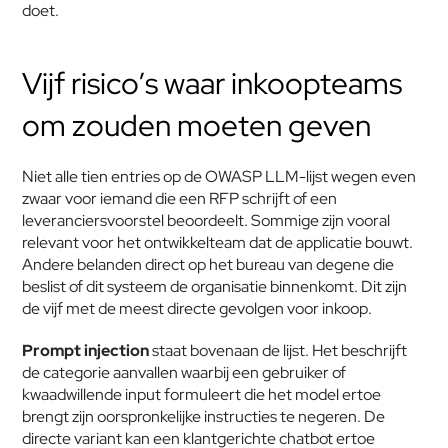
doet.
Vijf risico’s waar inkoopteams 
om zouden moeten geven
Niet alle tien entries op de OWASP LLM-lijst wegen even 
zwaar voor iemand die een RFP schrijft of een 
leveranciersvoorstel beoordeelt. Sommige zijn vooral 
relevant voor het ontwikkelteam dat de applicatie bouwt. 
Andere belanden direct op het bureau van degene die 
beslist of dit systeem de organisatie binnenkomt. Dit zijn 
de vijf met de meest directe gevolgen voor inkoop.
Prompt injection
 staat bovenaan de lijst. Het beschrijft 
de categorie aanvallen waarbij een gebruiker of 
kwaadwillende input formuleert die het model ertoe 
brengt zijn oorspronkelijke instructies te negeren. De 
directe variant kan een klantgerichte chatbot ertoe 