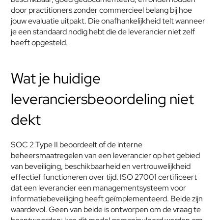
door practitioners zonder commercieel belang bij hoe 
jouw evaluatie uitpakt. Die onafhankelijkheid telt wanneer 
je een standaard nodig hebt die de leverancier niet zelf 
heeft opgesteld.
Wat je huidige 
leveranciersbeoordeling niet 
dekt
SOC 2 Type II beoordeelt of de interne 
beheersmaatregelen van een leverancier op het gebied 
van beveiliging, beschikbaarheid en vertrouwelijkheid 
effectief functioneren over tijd. ISO 27001 certificeert 
dat een leverancier een managementsysteem voor 
informatiebeveiliging heeft geïmplementeerd. Beide zijn 
waardevol. Geen van beide is ontworpen om de vraag te 