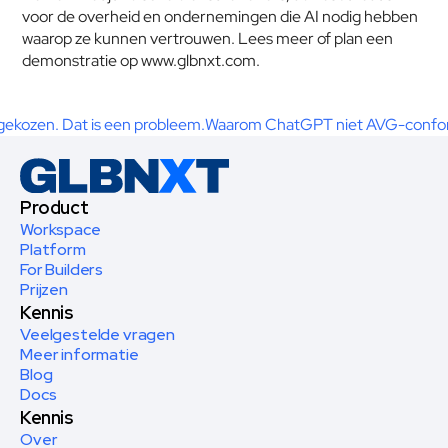
voor de overheid en ondernemingen die AI nodig hebben 
waarop ze kunnen vertrouwen. Lees meer of plan een 
demonstratie op www.glbnxt.com.
 gekozen. Dat is een probleem.
Waarom ChatGPT niet AVG-conform 
Product
Workspace
Platform
For Builders
Prijzen
Kennis
Veelgestelde vragen
Meer informatie
Blog
Docs
Kennis
Over