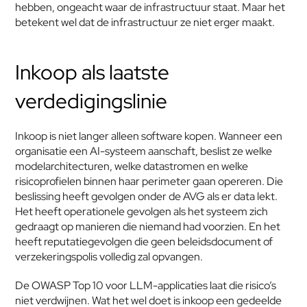
hebben, ongeacht waar de infrastructuur staat. Maar het 
betekent wel dat de infrastructuur ze niet erger maakt.
Inkoop als laatste 
verdedigingslinie
Inkoop is niet langer alleen software kopen. Wanneer een 
organisatie een AI-systeem aanschaft, beslist ze welke 
modelarchitecturen, welke datastromen en welke 
risicoprofielen binnen haar perimeter gaan opereren. Die 
beslissing heeft gevolgen onder de AVG als er data lekt. 
Het heeft operationele gevolgen als het systeem zich 
gedraagt op manieren die niemand had voorzien. En het 
heeft reputatiegevolgen die geen beleidsdocument of 
verzekeringspolis volledig zal opvangen.
De OWASP Top 10 voor LLM-applicaties laat die risico’s 
niet verdwijnen. Wat het wel doet is inkoop een gedeelde 