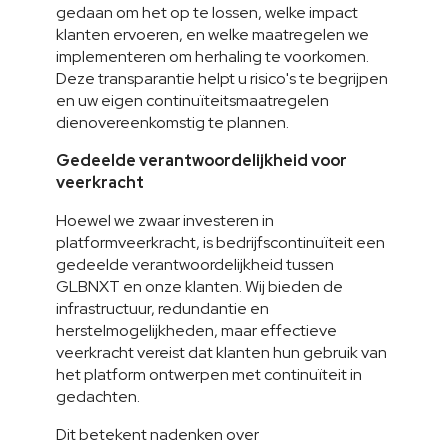
gedaan om het op te lossen, welke impact 
klanten ervoeren, en welke maatregelen we 
implementeren om herhaling te voorkomen. 
Deze transparantie helpt u risico's te begrijpen 
en uw eigen continuïteitsmaatregelen 
dienovereenkomstig te plannen.
Gedeelde verantwoordelijkheid voor 
veerkracht
Hoewel we zwaar investeren in 
platformveerkracht, is bedrijfscontinuïteit een 
gedeelde verantwoordelijkheid tussen 
GLBNXT en onze klanten. Wij bieden de 
infrastructuur, redundantie en 
herstelmogelijkheden, maar effectieve 
veerkracht vereist dat klanten hun gebruik van 
het platform ontwerpen met continuïteit in 
gedachten.
Dit betekent nadenken over 