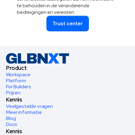
te behouden in de veranderende 
bedreigingen en vereisten.
Trust center
Product
Workspace
Platform
For Builders
Prijzen
Kennis
Veelgestelde vragen
Meer informatie
Blog
Docs
Kennis