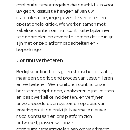
continuïteitsmaatregelen die geschikt zijn voor 
uw gebruikssituatie hangen af van uw 
risicotolerantie, regelgevende vereisten en 
operationele kritiek. We werken samen met 
zakelijke klanten om hun continuïteitsplannen 
te beoordelen en ervoor te zorgen dat ze in lijn 
zijn met onze platformcapaciteiten en -
beperkingen.
Continu Verbeteren
Bedrijfscontinuïteit is geen statische prestatie, 
maar een doorlopend proces van testen, leren 
en verbeteren. We monitoren continu onze 
herstelmogelijkheden, analyseren bijna-missen 
en daadwerkelijke incidenten, en verfijnen 
onze procedures en systemen op basis van 
ervaringen uit de praktijk. Naarmate nieuwe 
risico's ontstaan en ons platform zich 
ontwikkelt, passen we onze 
continuïteitsmaatregelen aan om veerkracht 