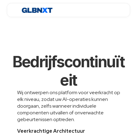
Bedrijfscontinuït
eit
Wij ontwerpen ons platform voor veerkracht op 
elk niveau, zodat uw AI-operaties kunnen 
doorgaan, zelfs wanneer individuele 
componenten uitvallen of onverwachte 
gebeurtenissen optreden.
Veerkrachtige Architectuur