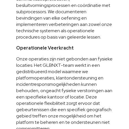
besluitvormingsprocessen en coördinatie met 
subprocessors. We documenteren 
bevindingen van elke oefening en 
implementeren verbeteringen aan zowel onze 
technische systemen als operationele 
procedures op basis van geleerde lessen.
Operationele Veerkracht
Onze operaties zijn niet gebonden aan fysieke 
locaties. Het GLBNXT-team werkt in een 
gedistribueerd model waarmee we 
platformoperaties, klantondersteuning en 
incidentresponsmogelijkheden kunnen 
behouden, ongeacht fysieke verstoringen aan 
een specifieke kantoor of locatie. Deze 
operationele flexibiliteit zorgt ervoor dat 
gebeurtenissen die een specifiek geografisch 
gebied treffen onze mogelijkheid om het 
platform te beheren en te ondersteunen niet 
compromitteren.